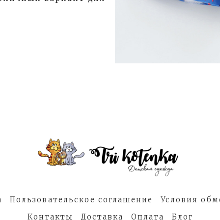
а
Пользовательское соглашение
Условия обм
Контакты
Доставка
Оплата
Блог