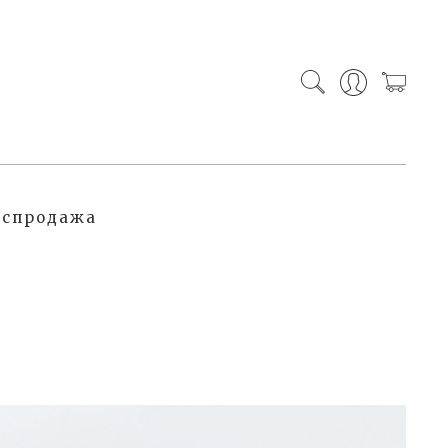
аспродажа