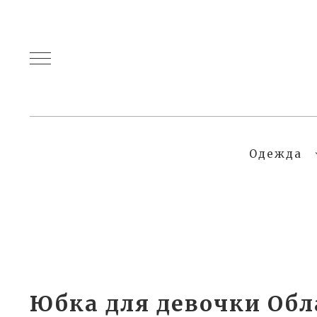
Одежда
Юбка для девочки Об