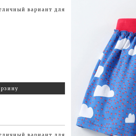
Отличный вариант для
орзину
Отличный вариант для