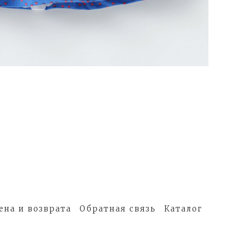
ена и возврата
Обратная связь
Каталог