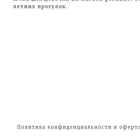
летних прогулок.
Политика конфиденциальности и оферт