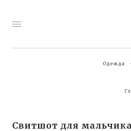
Одежда
Гл
Свитшот для мальчика