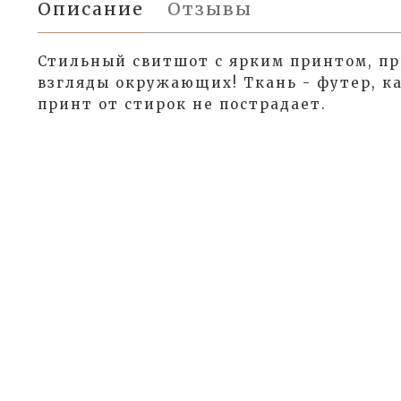
Описание
Отзывы
Стильный свитшот с ярким принтом, 
взгляды окружающих! Ткань - футер, ка
принт от стирок не пострадает.