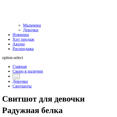
Мальчики
Девочки
Новинки
Хит продаж
Акции
Распродажа
option-select
Главная
Скоро в наличии
...
Девочки
Свитшоты
Свитшот для девочки
Радужная белка