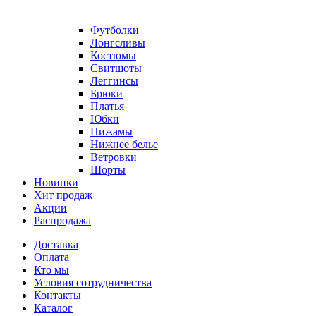
Футболки
Лонгсливы
Костюмы
Свитшоты
Леггинсы
Брюки
Платья
Юбки
Пижамы
Нижнее белье
Ветровки
Шорты
Новинки
Хит продаж
Акции
Распродажа
Доставка
Оплата
Кто мы
Условия сотрудничества
Контакты
Каталог