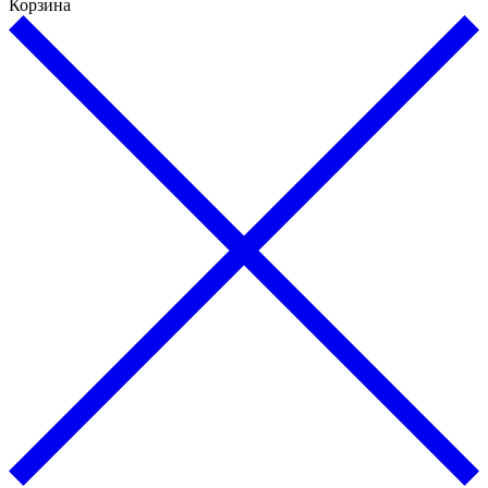
Корзина