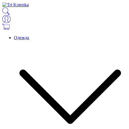
Одежда