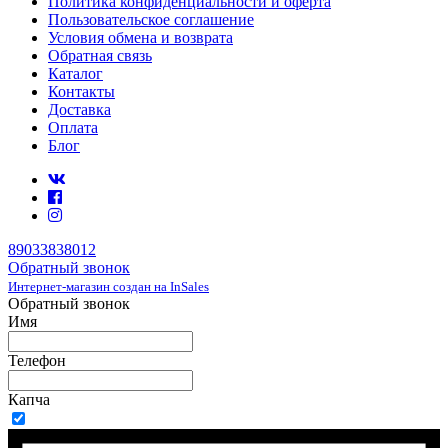
Политика конфиденциальности и оферта
Пользовательское соглашение
Условия обмена и возврата
Обратная связь
Каталог
Контакты
Доставка
Оплата
Блог
89033838012
Обратный звонок
Интернет-магазин создан на InSales
Обратный звонок
Имя
Телефон
Капча