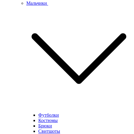
Мальчики
Футболки
Костюмы
Брюки
Свитшоты