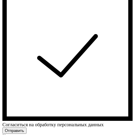
Cогласиться на обработку персональных данных
Отправить