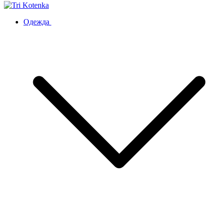
Одежда