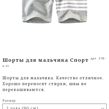
арт. 27K-
Шорты для мальчика Спорт
4-11
Шорты для мальчика. Качество отличное.
Хорошо переносят стирки, швы не
перекашиваются.
Размер