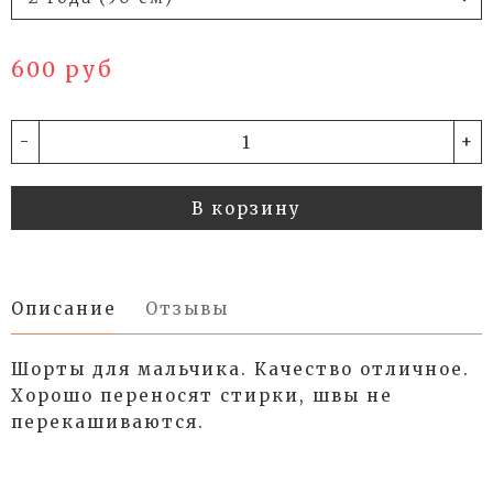
600 руб
-
+
В корзину
Описание
Отзывы
Шорты для мальчика. Качество отличное.
Хорошо переносят стирки, швы не
перекашиваются.