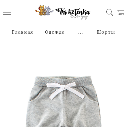
Главная
Одежда
...
Шорты