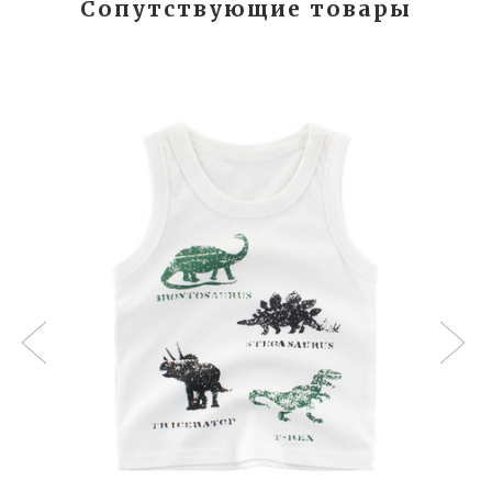
Сопутствующие товары