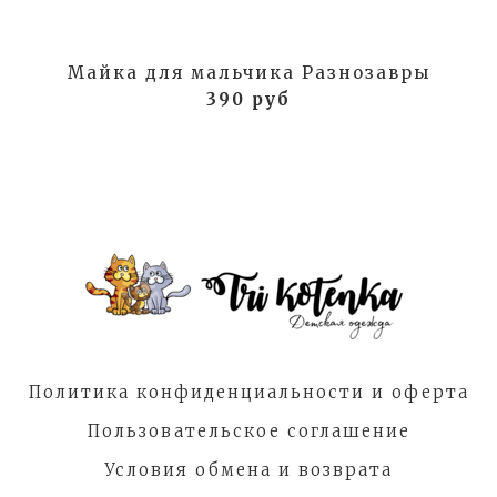
Майка для мальчика Разнозавры
390 руб
Политика конфиденциальности и оферта
Пользовательское соглашение
Условия обмена и возврата