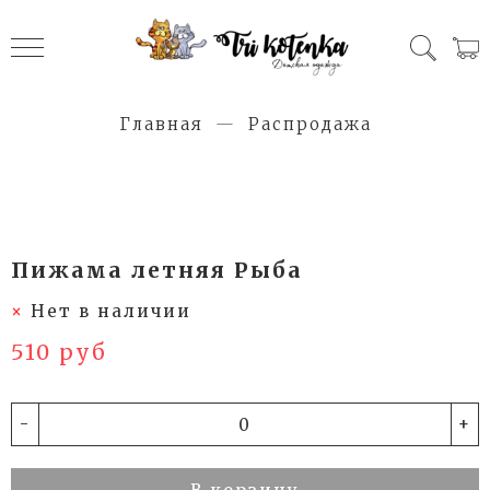
Главная
Распродажа
Пижама летняя Рыба
Нет в наличии
510 руб
-
+