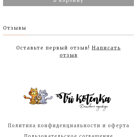
В корзину
Отзывы
Оставьте первый отзыв!
Написать
отзыв
Политика конфиденциальности и оферта
Пользовательское соглашение