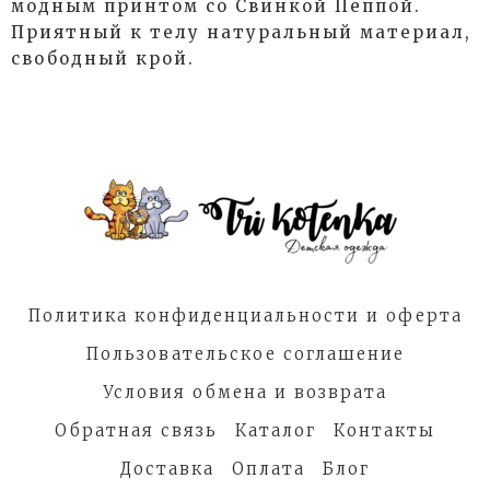
модным принтом со Свинкой Пеппой.
Приятный к телу натуральный материал,
свободный крой.
Политика конфиденциальности и оферта
Пользовательское соглашение
Условия обмена и возврата
Обратная связь
Каталог
Контакты
Доставка
Оплата
Блог