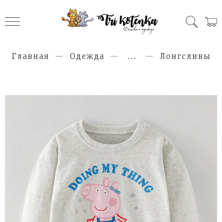
Главная
Одежда
...
Лонгсливы