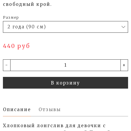
свободный крой.
Размер
440 руб
-
+
В корзину
Описание
Отзывы
Хлопковый лонгслив для девочки с