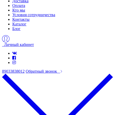
Доставка
Оплата
Кто мы
Условия сотрудничества
Контакты
Каталог
Блог
Личный кабинет
89033838012
Обратный звонок