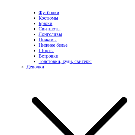
Футболки
Костюмы
Брюки
Свитшоты
Лонгсливы
Пижамы
Нижнее белье
Шорты
Ветровки
Толстовки, худи, свитеры
Девочки