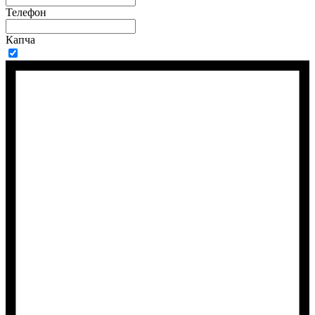
Телефон
Капча