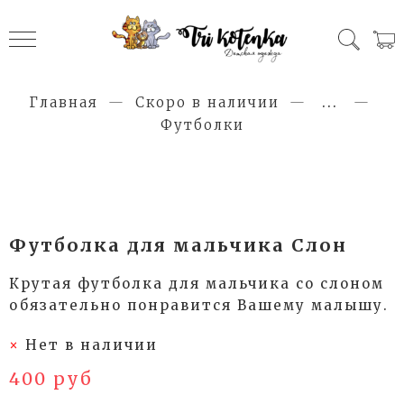
Главная
Скоро в наличии
...
Футболки
Футболка для мальчика Слон
Крутая футболка для мальчика со слоном
обязательно понравится Вашему малышу.
Нет в наличии
400 руб