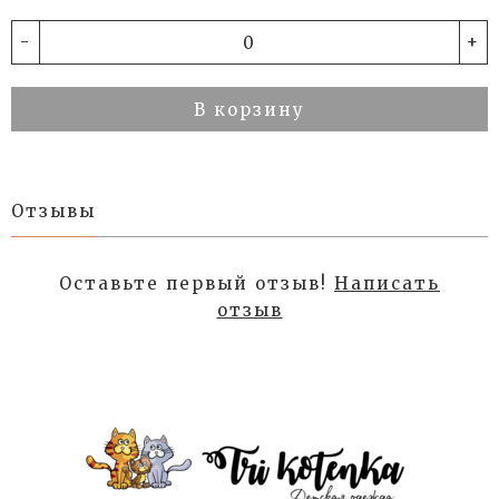
-
+
В корзину
Отзывы
Оставьте первый отзыв!
Написать
отзыв