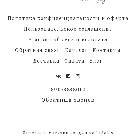
Политика конфиденциальности и оферта
Пользовательское соглашение
Условия обмена и возврата
Обратная связь
Каталог
Контакты
Доставка
Оплата
Блог
89033838012
Обратный звонок
Интернет-магазин создан на InSales