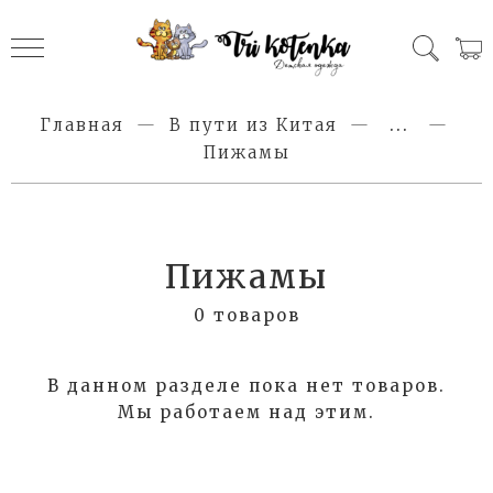
Главная
В пути из Китая
...
Пижамы
Пижамы
0 товаров
В данном разделе пока нет товаров.
Мы работаем над этим.