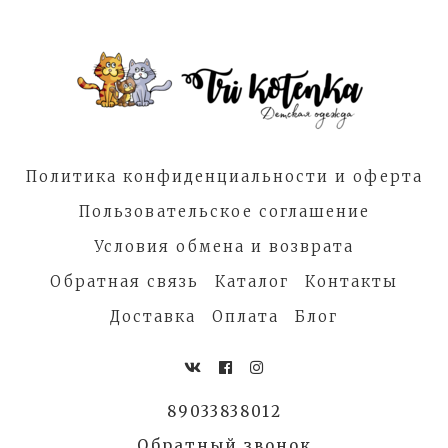
Политика конфиденциальности и оферта
Пользовательское соглашение
Условия обмена и возврата
Обратная связь
Каталог
Контакты
Доставка
Оплата
Блог
89033838012
Обратный звонок